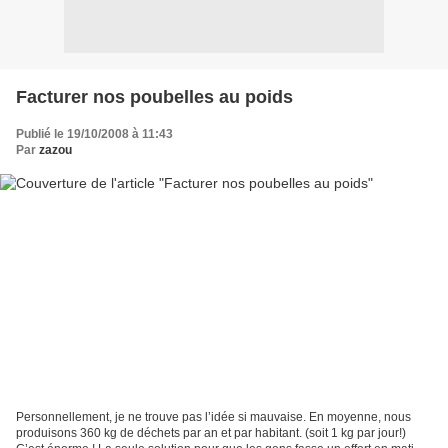
Facturer nos poubelles au poids
Publié le 19/10/2008 à 11:43
Par
zazou
Personnellement, je ne trouve pas l’idée si mauvaise. En moyenne, nous
produisons 360 kg de déchets par an et par habitant. (soit 1 kg par jour!)