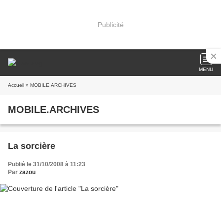
Publicité
MENU
Accueil
» MOBILE.ARCHIVES
MOBILE.ARCHIVES
La sorcière
Publié le 31/10/2008 à 11:23
Par
zazou