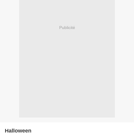
Publicité
Halloween