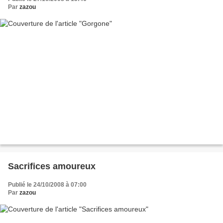
Par
zazou
Sacrifices amoureux
Publié le 24/10/2008 à 07:00
Par
zazou