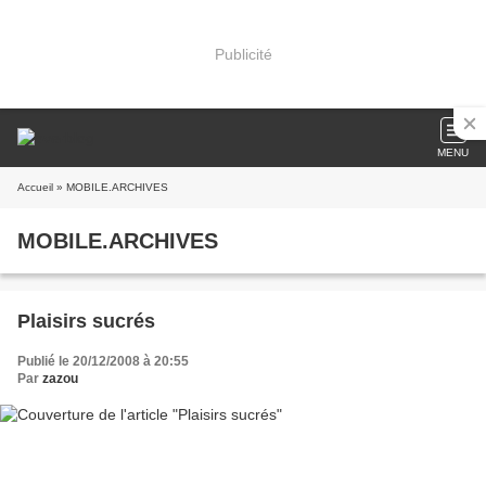
Publicité
MENU
Accueil
» MOBILE.ARCHIVES
MOBILE.ARCHIVES
Plaisirs sucrés
Publié le 20/12/2008 à 20:55
Par
zazou