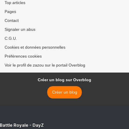
Top articles
Pages
Contact
Signaler un abus
C.G.U.
Cookies et données personnelles
Préférences cookies
Voir le profil de zazou sur le portail Overblog
Créer un blog sur Overblog
Créer un blog
 Battle Royale - DayZ