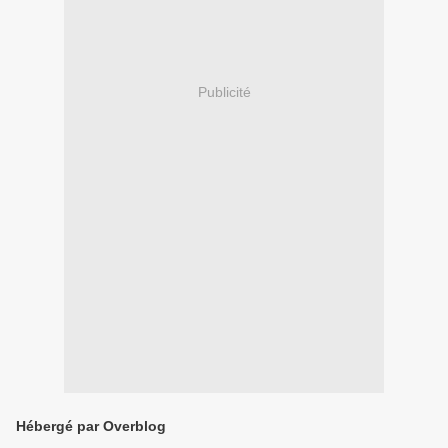
Publicité
Hébergé par Overblog