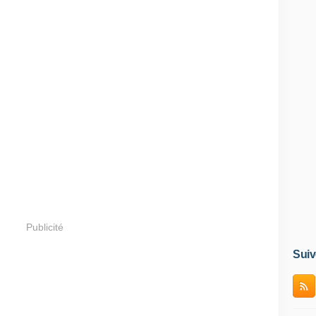
Publicité
Suiv