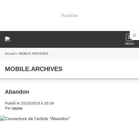
Publicité
MENU
Accueil
» MOBILE.ARCHIVES
MOBILE.ARCHIVES
Abandon
Publié le 25/10/2019 à 20:36
Par
zazou