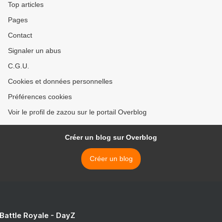
Top articles
Pages
Contact
Signaler un abus
C.G.U.
Cookies et données personnelles
Préférences cookies
Voir le profil de zazou sur le portail Overblog
Créer un blog sur Overblog
Créer un blog
 Battle Royale - DayZ