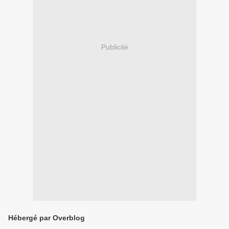
Publicité
Hébergé par Overblog