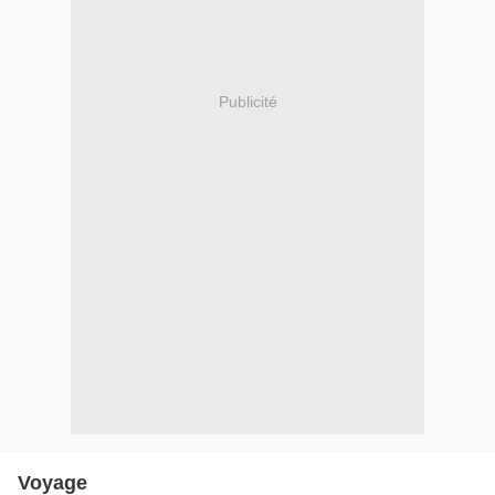
Publicité
Voyage