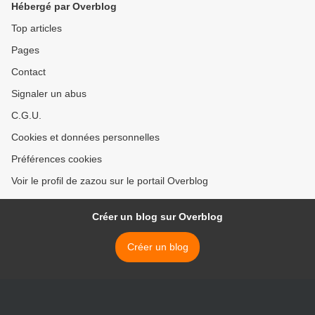
Hébergé par Overblog
Top articles
Pages
Contact
Signaler un abus
C.G.U.
Cookies et données personnelles
Préférences cookies
Voir le profil de zazou sur le portail Overblog
Créer un blog sur Overblog
Créer un blog