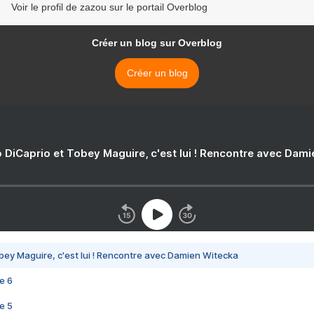
Voir le profil de zazou sur le portail Overblog
Créer un blog sur Overblog
Créer un blog
 DiCaprio et Tobey Maguire, c'est lui ! Rencontre avec Dam
bey Maguire, c'est lui ! Rencontre avec Damien Witecka
e 6
e 5