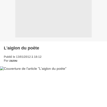
L'aiglon du poète
Publié le 13/01/2012 à 18:12
Par
zazou