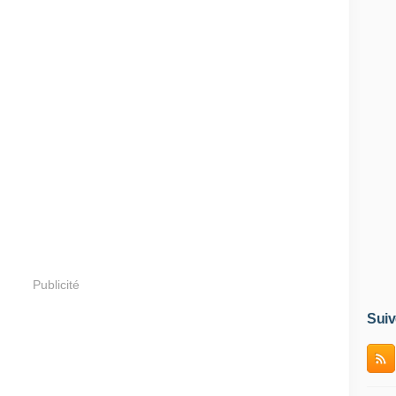
Publicité
Suiv