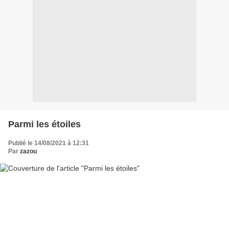
Parmi les étoiles
Publié le 14/08/2021 à 12:31
Par
zazou